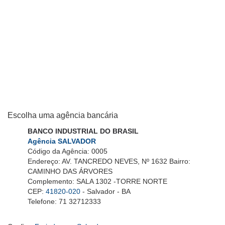
Escolha uma agência bancária
BANCO INDUSTRIAL DO BRASIL
Agência SALVADOR
Código da Agência: 0005
Endereço: AV. TANCREDO NEVES, Nº 1632 Bairro:
CAMINHO DAS ÁRVORES
Complemento: SALA 1302 -TORRE NORTE
CEP:
41820-020
- Salvador - BA
Telefone: 71 32712333