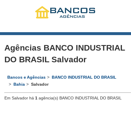
Agências BANCO INDUSTRIAL
DO BRASIL Salvador
Bancos e Agências
BANCO INDUSTRIAL DO BRASIL
Bahia
Salvador
Em Salvador há
1
agência(s) BANCO INDUSTRIAL DO BRASIL