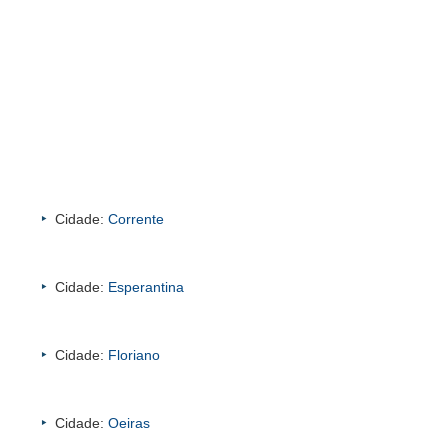
Cidade:
Corrente
Cidade:
Esperantina
Cidade:
Floriano
Cidade:
Oeiras