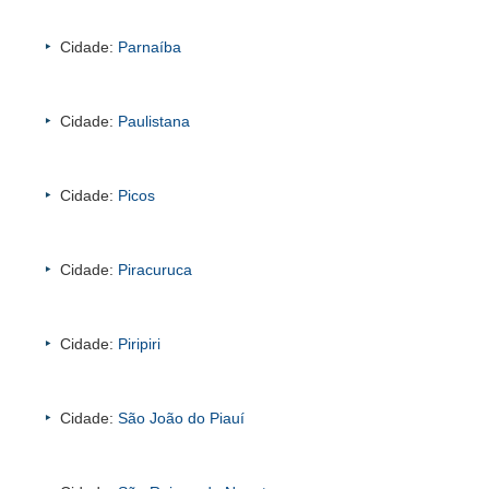
Cidade:
Parnaíba
Cidade:
Paulistana
Cidade:
Picos
Cidade:
Piracuruca
Cidade:
Piripiri
Cidade:
São João do Piauí