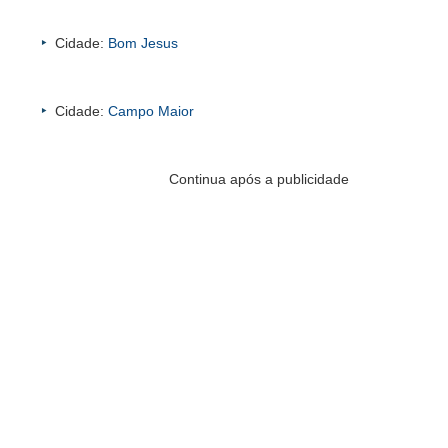
Cidade:
Bom Jesus
Cidade:
Campo Maior
Continua após a publicidade