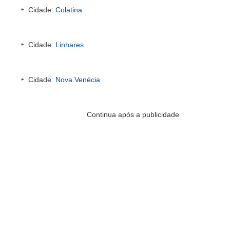
Cidade:
Colatina
Cidade:
Linhares
Cidade:
Nova Venécia
Continua após a publicidade