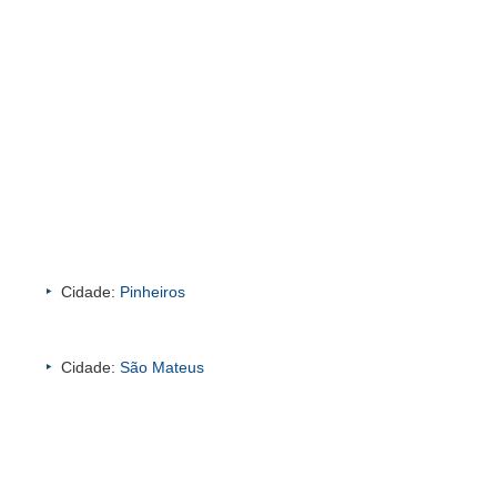
Cidade:
Pinheiros
Cidade:
São Mateus