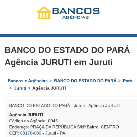
BANCO DO ESTADO DO PARÁ
Agência JURUTI em Juruti
Bancos e Agências
BANCO DO ESTADO DO PARÁ
Pará
Juruti
Agência JURUTI
BANCO DO ESTADO DO PARÁ - Juruti - Agência JURUTI
Agência JURUTI
Código da Agência: 0046
Endereço: PRAÇA DA REPÚBLICA S/Nº Bairro: CENTRO
CEP:
68170-000
- Juruti - PA