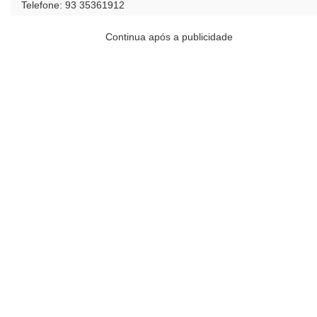
Telefone: 93 35361912
Continua após a publicidade