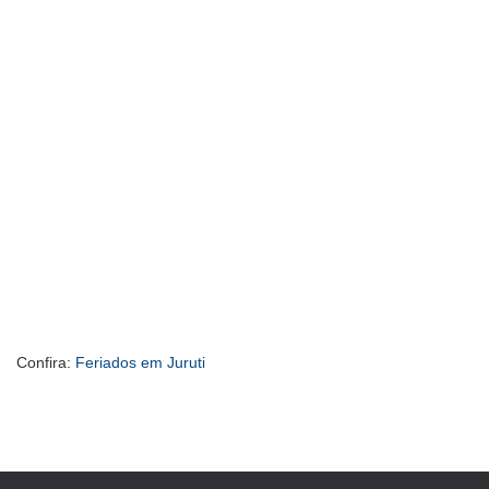
Confira:
Feriados em Juruti