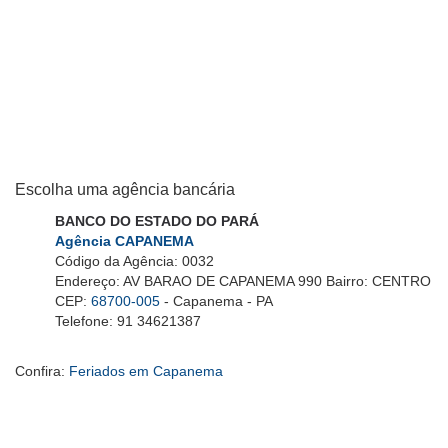
Escolha uma agência bancária
BANCO DO ESTADO DO PARÁ
Agência CAPANEMA
Código da Agência: 0032
Endereço: AV BARAO DE CAPANEMA 990 Bairro: CENTRO
CEP:
68700-005
- Capanema - PA
Telefone: 91 34621387
Confira:
Feriados em Capanema