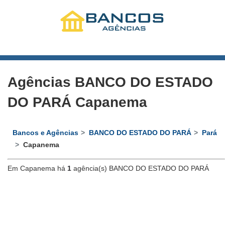
Agências BANCO DO ESTADO
DO PARÁ Capanema
Bancos e Agências
BANCO DO ESTADO DO PARÁ
Pará
Capanema
Em Capanema há
1
agência(s) BANCO DO ESTADO DO PARÁ