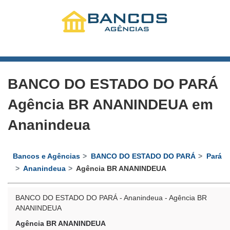
BANCO DO ESTADO DO PARÁ
Agência BR ANANINDEUA em
Ananindeua
Bancos e Agências
BANCO DO ESTADO DO PARÁ
Pará
Ananindeua
Agência BR ANANINDEUA
BANCO DO ESTADO DO PARÁ - Ananindeua - Agência BR
ANANINDEUA
Agência BR ANANINDEUA