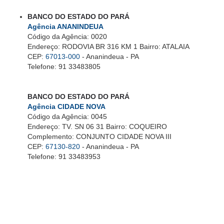
BANCO DO ESTADO DO PARÁ
Agência ANANINDEUA
Código da Agência: 0020
Endereço: RODOVIA BR 316 KM 1 Bairro: ATALAIA
CEP:
67013-000
- Ananindeua - PA
Telefone: 91 33483805
BANCO DO ESTADO DO PARÁ
Agência CIDADE NOVA
Código da Agência: 0045
Endereço: TV. SN 06 31 Bairro: COQUEIRO
Complemento: CONJUNTO CIDADE NOVA III
CEP:
67130-820
- Ananindeua - PA
Telefone: 91 33483953