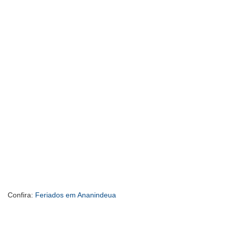
Confira:
Feriados em Ananindeua