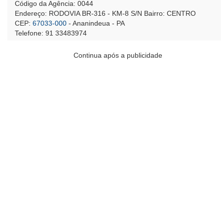
Código da Agência: 0044
Endereço: RODOVIA BR-316 - KM-8 S/N Bairro: CENTRO
CEP:
67033-000
- Ananindeua - PA
Telefone: 91 33483974
Continua após a publicidade