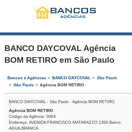
BANCO DAYCOVAL Agência
BOM RETIRO em São Paulo
Bancos e Agências
BANCO DAYCOVAL
São Paulo
São Paulo
Agência BOM RETIRO
BANCO DAYCOVAL - São Paulo - Agência BOM RETIRO
Agência BOM RETIRO
Código da Agência: 0004
Endereço: AVENIDA FRANCISCO MATARAZZO 1350 Bairro:
AGUA BRANCA