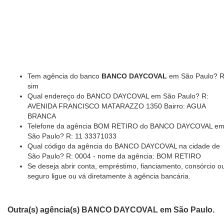
Tem agência do banco
BANCO DAYCOVAL
em São Paulo? R
sim
Qual endereço do BANCO DAYCOVAL em São Paulo? R:
AVENIDA FRANCISCO MATARAZZO 1350 Bairro: AGUA
BRANCA
Telefone da agência BOM RETIRO do BANCO DAYCOVAL e
São Paulo? R: 11 33371033
Qual código da agência do BANCO DAYCOVAL na cidade de
São Paulo? R: 0004 - nome da agência: BOM RETIRO
Se deseja abrir conta, empréstimo, fianciamento, consórcio o
seguro ligue ou vá diretamente à agência bancária.
Outra(s) agência(s) BANCO DAYCOVAL em São Paulo.