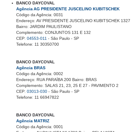
BANCO DAYCOVAL
Agência AG PRESIDENTE JUSCELINO KUBITSCHEK
Código da Agência: 0031
Endereço: AV PRESIDENTE JUSCELINO KUBITSCHEK 1327
Bairro: JARDIM PAULISTANO
Complemento: CONJUNTOS 131 E 132
CEP:
04553-011
- São Paulo - SP
Telefone: 11 30350700
BANCO DAYCOVAL
Agência BRAS
Código da Agência: 0002
Endereço: RUA PARAÍBA 200 Bairro: BRAS
Complemento: SALAS 21, 23, 25 E 27 - PAVIMENTO 2
CEP:
03013-030
- São Paulo - SP
Telefone: 11 66947822
BANCO DAYCOVAL
Agência MATRIZ
Código da Agência: 0001