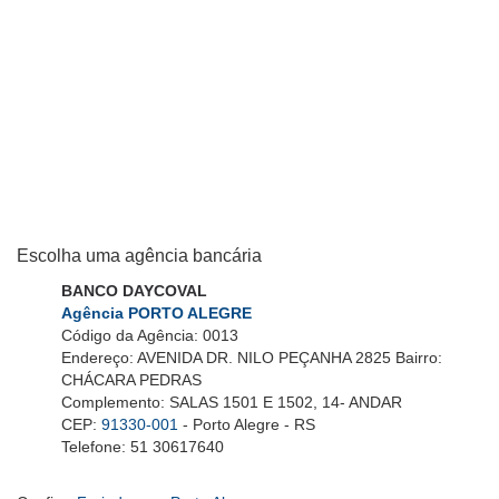
Escolha uma agência bancária
BANCO DAYCOVAL
Agência PORTO ALEGRE
Código da Agência: 0013
Endereço: AVENIDA DR. NILO PEÇANHA 2825 Bairro:
CHÁCARA PEDRAS
Complemento: SALAS 1501 E 1502, 14- ANDAR
CEP:
91330-001
- Porto Alegre - RS
Telefone: 51 30617640