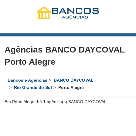
Agências BANCO DAYCOVAL
Porto Alegre
Bancos e Agências
BANCO DAYCOVAL
Rio Grande do Sul
Porto Alegre
Em Porto Alegre há
1
agência(s) BANCO DAYCOVAL