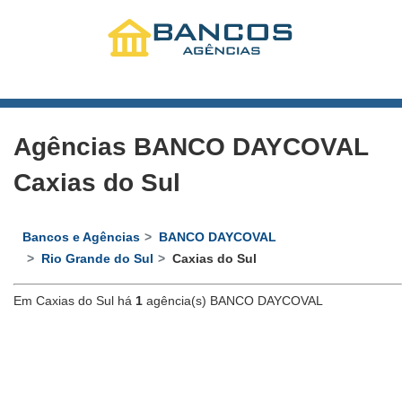
Agências BANCO DAYCOVAL
Caxias do Sul
Bancos e Agências
BANCO DAYCOVAL
Rio Grande do Sul
Caxias do Sul
Em Caxias do Sul há
1
agência(s) BANCO DAYCOVAL