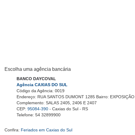
Escolha uma agência bancária
BANCO DAYCOVAL
Agência CAXIAS DO SUL
Código da Agência: 0019
Endereço: RUA SANTOS DUMONT 1285 Bairro: EXPOSIÇÃO
Complemento: SALAS 2405, 2406 E 2407
CEP:
95084-390
- Caxias do Sul - RS
Telefone: 54 32899900
Confira:
Feriados em Caxias do Sul