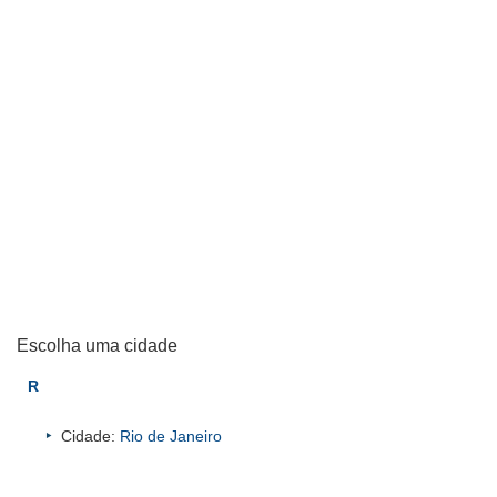
Escolha uma cidade
R
Cidade:
Rio de Janeiro