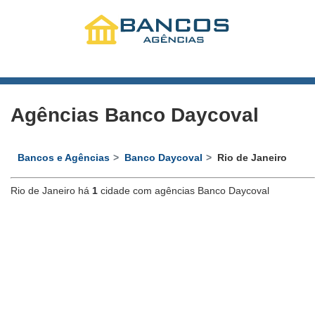
Agências Banco Daycoval
Bancos e Agências
Banco Daycoval
Rio de Janeiro
Rio de Janeiro há
1
cidade com agências Banco Daycoval