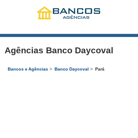
Agências Banco Daycoval
Bancos e Agências
Banco Daycoval
Pará