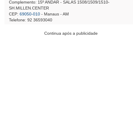
Complemento: 15º ANDAR - SALAS 1508/1509/1510-
SH.MILLEN.CENTER
CEP:
69050-010
- Manaus - AM
Telefone: 92 36593040
Continua após a publicidade