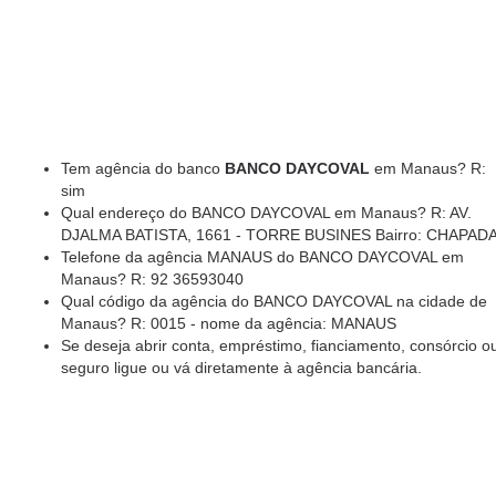
Tem agência do banco
BANCO DAYCOVAL
em Manaus? R:
sim
Qual endereço do BANCO DAYCOVAL em Manaus? R: AV.
DJALMA BATISTA, 1661 - TORRE BUSINES Bairro: CHAPAD
Telefone da agência MANAUS do BANCO DAYCOVAL em
Manaus? R: 92 36593040
Qual código da agência do BANCO DAYCOVAL na cidade de
Manaus? R: 0015 - nome da agência: MANAUS
Se deseja abrir conta, empréstimo, fianciamento, consórcio o
seguro ligue ou vá diretamente à agência bancária.