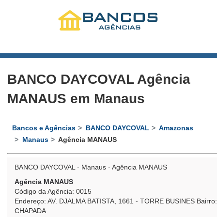
BANCO DAYCOVAL Agência
MANAUS em Manaus
Bancos e Agências
BANCO DAYCOVAL
Amazonas
Manaus
Agência MANAUS
BANCO DAYCOVAL - Manaus - Agência MANAUS
Agência MANAUS
Código da Agência: 0015
Endereço: AV. DJALMA BATISTA, 1661 - TORRE BUSINES Bairro:
CHAPADA