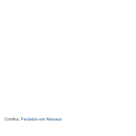
Confira:
Feriados em Manaus