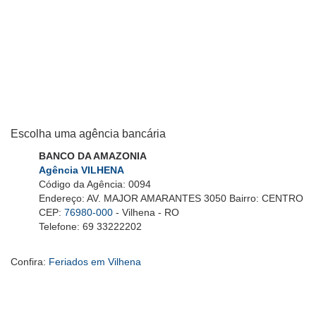
Escolha uma agência bancária
BANCO DA AMAZONIA
Agência VILHENA
Código da Agência: 0094
Endereço: AV. MAJOR AMARANTES 3050 Bairro: CENTRO
CEP:
76980-000
- Vilhena - RO
Telefone: 69 33222202
Confira:
Feriados em Vilhena