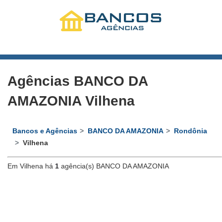
Agências BANCO DA
AMAZONIA Vilhena
Bancos e Agências
BANCO DA AMAZONIA
Rondônia
Vilhena
Em Vilhena há
1
agência(s) BANCO DA AMAZONIA