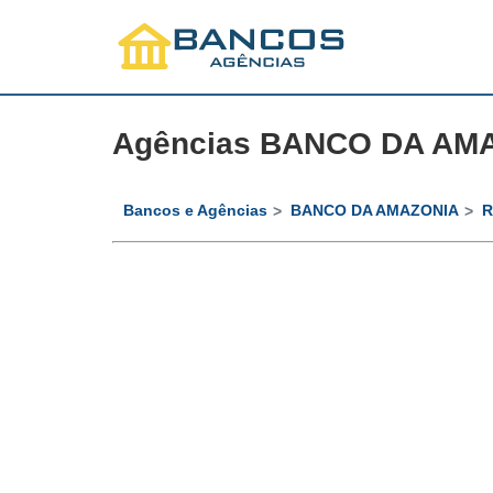
Agências BANCO DA AMA
Bancos e Agências
BANCO DA AMAZONIA
R