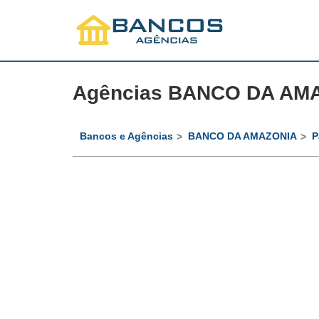
Agências BANCO DA AMA
Bancos e Agências
BANCO DA AMAZONIA
P