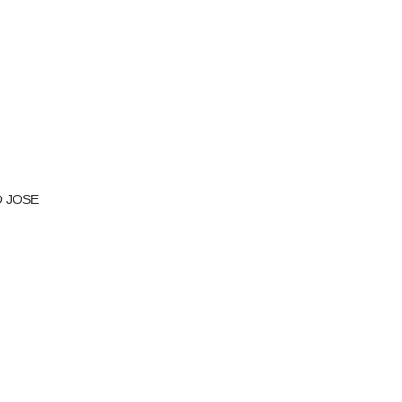
O JOSE