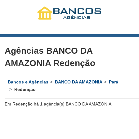
Agências BANCO DA
AMAZONIA Redenção
Bancos e Agências
BANCO DA AMAZONIA
Pará
Redenção
Em Redenção há
1
agência(s) BANCO DA AMAZONIA