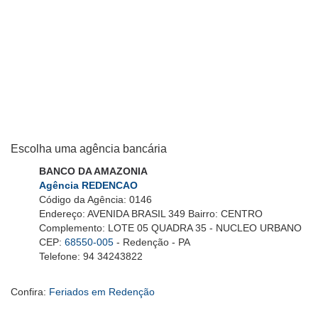
Escolha uma agência bancária
BANCO DA AMAZONIA
Agência REDENCAO
Código da Agência: 0146
Endereço: AVENIDA BRASIL 349 Bairro: CENTRO
Complemento: LOTE 05 QUADRA 35 - NUCLEO URBANO
CEP:
68550-005
- Redenção - PA
Telefone: 94 34243822
Confira:
Feriados em Redenção