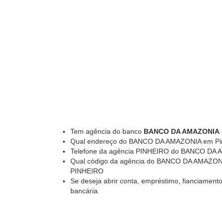
Tem agência do banco
BANCO DA AMAZONIA
Qual endereço do BANCO DA AMAZONIA em Pin
Telefone da agência PINHEIRO do BANCO DA A
Qual código da agência do BANCO DA AMAZONIA
PINHEIRO
Se deseja abrir conta, empréstimo, fianciamento
bancária.