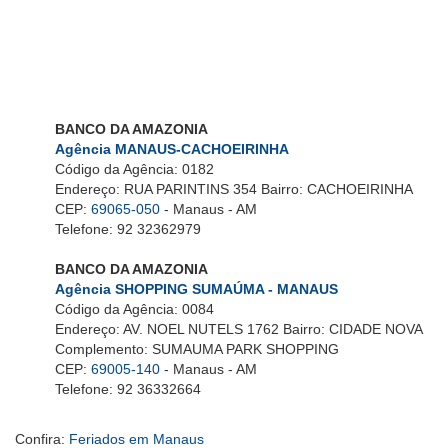
BANCO DA AMAZONIA
Agência MANAUS-CACHOEIRINHA
Código da Agência: 0182
Endereço: RUA PARINTINS 354 Bairro: CACHOEIRINHA
CEP:
69065-050
- Manaus - AM
Telefone: 92 32362979
BANCO DA AMAZONIA
Agência SHOPPING SUMAÚMA - MANAUS
Código da Agência: 0084
Endereço: AV. NOEL NUTELS 1762 Bairro: CIDADE NOVA
Complemento: SUMAUMA PARK SHOPPING
CEP:
69005-140
- Manaus - AM
Telefone: 92 36332664
Confira:
Feriados em Manaus