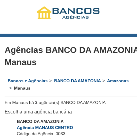
Agências BANCO DA AMAZONI
Manaus
Bancos e Agências
BANCO DA AMAZONIA
Amazonas
Manaus
Em Manaus há
3
agência(s) BANCO DA AMAZONIA
Escolha uma agência bancária
BANCO DA AMAZONIA
Agência MANAUS CENTRO
Código da Agência: 0033