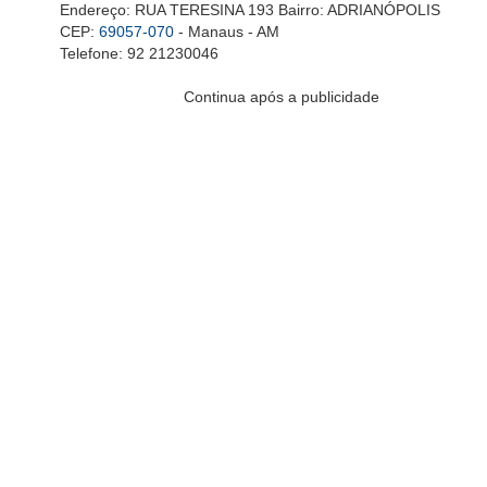
Endereço: RUA TERESINA 193 Bairro: ADRIANÓPOLIS
CEP:
69057-070
- Manaus - AM
Telefone: 92 21230046
Continua após a publicidade