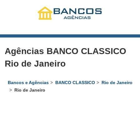
Agências BANCO CLASSICO
Rio de Janeiro
Bancos e Agências
BANCO CLASSICO
Rio de Janeiro
Rio de Janeiro