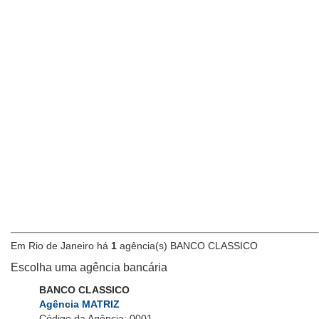
Em Rio de Janeiro há
1
agência(s) BANCO CLASSICO
Escolha uma agência bancária
BANCO CLASSICO
Agência MATRIZ
Código da Agência: 0001