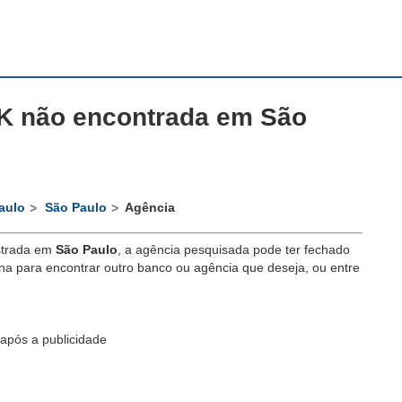
K não encontrada em
São
aulo
São Paulo
Agência
trada em
São Paulo
, a agência pesquisada pode ter fechado
a para encontrar outro banco ou agência que deseja, ou entre
após a publicidade