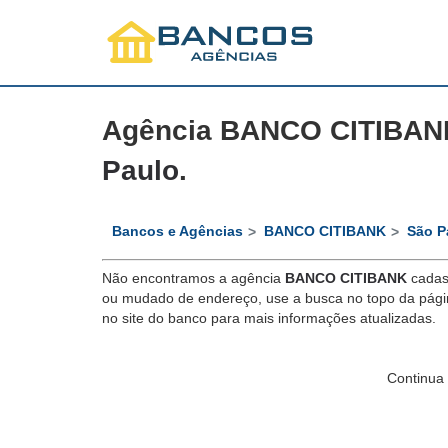
Agência BANCO CITIBAN
Paulo
.
Bancos e Agências
BANCO CITIBANK
São P
Não encontramos a agência
BANCO CITIBANK
cadas
ou mudado de endereço, use a busca no topo da págin
no site do banco para mais informações atualizadas.
Continua 