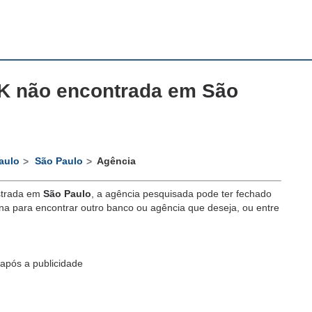
K não encontrada em
São
aulo
São Paulo
Agência
trada em
São Paulo
, a agência pesquisada pode ter fechado
a para encontrar outro banco ou agência que deseja, ou entre
após a publicidade