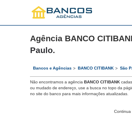
Agência BANCO CITIBAN
Paulo
.
Bancos e Agências
BANCO CITIBANK
São P
Não encontramos a agência
BANCO CITIBANK
cadas
ou mudado de endereço, use a busca no topo da págin
no site do banco para mais informações atualizadas.
Continua 