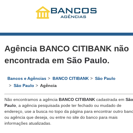
Agência BANCO CITIBANK não
encontrada em
São Paulo
.
Bancos e Agências
BANCO CITIBANK
São Paulo
São Paulo
Agência
Não encontramos a agência
BANCO CITIBANK
cadastrada em
Sã
Paulo
, a agência pesquisada pode ter fechado ou mudado de
endereço, use a busca no topo da página para encontrar outro ban
ou agência que deseja, ou entre no site do banco para mais
informações atualizadas.