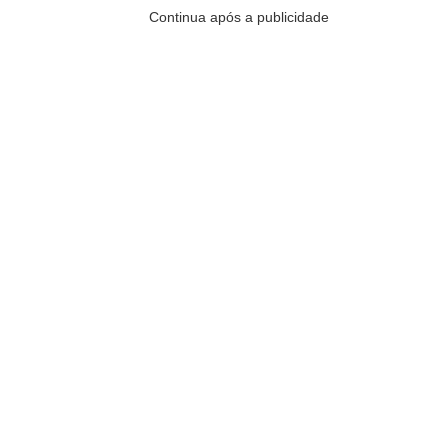
Continua após a publicidade