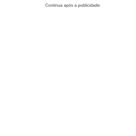
Continua após a publicidade