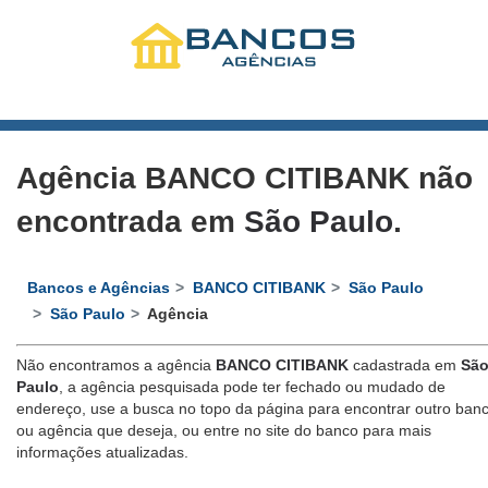
Agência BANCO CITIBANK não
encontrada em
São Paulo
.
Bancos e Agências
BANCO CITIBANK
São Paulo
São Paulo
Agência
Não encontramos a agência
BANCO CITIBANK
cadastrada em
Sã
Paulo
, a agência pesquisada pode ter fechado ou mudado de
endereço, use a busca no topo da página para encontrar outro ban
ou agência que deseja, ou entre no site do banco para mais
informações atualizadas.