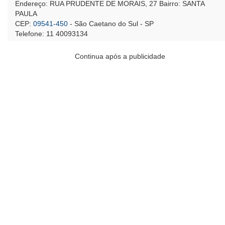
Endereço: RUA PRUDENTE DE MORAIS, 27 Bairro: SANTA
PAULA
CEP:
09541-450
- São Caetano do Sul - SP
Telefone: 11 40093134
Continua após a publicidade