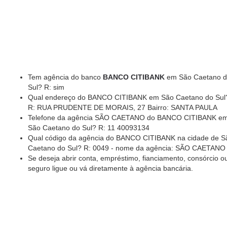
Tem agência do banco
BANCO CITIBANK
em São Caetano 
Sul? R: sim
Qual endereço do BANCO CITIBANK em São Caetano do Sul
R: RUA PRUDENTE DE MORAIS, 27 Bairro: SANTA PAULA
Telefone da agência SÃO CAETANO do BANCO CITIBANK e
São Caetano do Sul? R: 11 40093134
Qual código da agência do BANCO CITIBANK na cidade de S
Caetano do Sul? R: 0049 - nome da agência: SÃO CAETANO
Se deseja abrir conta, empréstimo, fianciamento, consórcio o
seguro ligue ou vá diretamente à agência bancária.