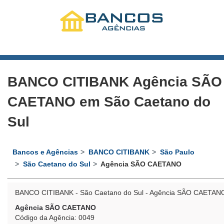
BANCO CITIBANK Agência SÃO
CAETANO em São Caetano do
Sul
Bancos e Agências
BANCO CITIBANK
São Paulo
São Caetano do Sul
Agência SÃO CAETANO
BANCO CITIBANK - São Caetano do Sul - Agência SÃO CAETAN
Agência SÃO CAETANO
Código da Agência: 0049