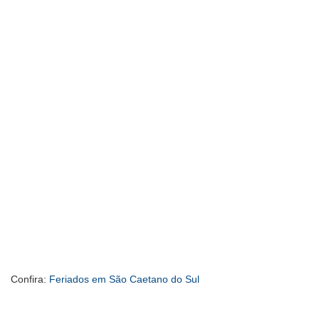
Confira:
Feriados em São Caetano do Sul