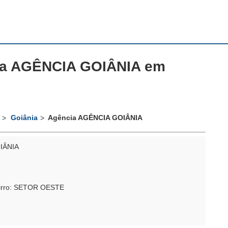
a AGÊNCIA GOIÂNIA em
Goiânia
Agência AGÊNCIA GOIÂNIA
OIÂNIA
airro: SETOR OESTE