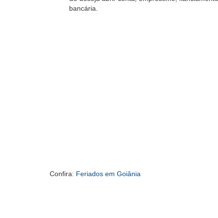
bancária.
Confira:
Feriados em Goiânia