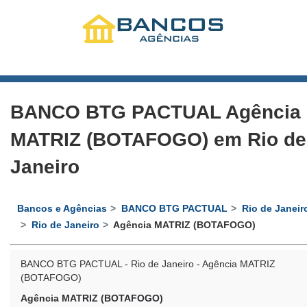
BANCO BTG PACTUAL Agência
MATRIZ (BOTAFOGO) em Rio de
Janeiro
Bancos e Agências
BANCO BTG PACTUAL
Rio de Janeir
Rio de Janeiro
Agência MATRIZ (BOTAFOGO)
BANCO BTG PACTUAL - Rio de Janeiro - Agência MATRIZ
(BOTAFOGO)
Agência MATRIZ (BOTAFOGO)