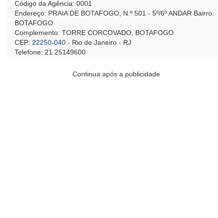
Código da Agência: 0001
Endereço: PRAIA DE BOTAFOGO, N.º 501 - 5º/6º ANDAR Bairro:
BOTAFOGO
Complemento: TORRE CORCOVADO, BOTAFOGO
CEP:
22250-040
- Rio de Janeiro - RJ
Telefone: 21 25149600
Continua após a publicidade