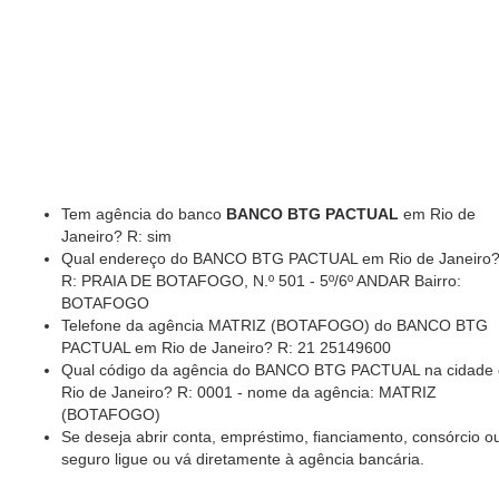
Tem agência do banco
BANCO BTG PACTUAL
em Rio de
Janeiro? R: sim
Qual endereço do BANCO BTG PACTUAL em Rio de Janeiro
R: PRAIA DE BOTAFOGO, N.º 501 - 5º/6º ANDAR Bairro:
BOTAFOGO
Telefone da agência MATRIZ (BOTAFOGO) do BANCO BTG
PACTUAL em Rio de Janeiro? R: 21 25149600
Qual código da agência do BANCO BTG PACTUAL na cidade
Rio de Janeiro? R: 0001 - nome da agência: MATRIZ
(BOTAFOGO)
Se deseja abrir conta, empréstimo, fianciamento, consórcio o
seguro ligue ou vá diretamente à agência bancária.