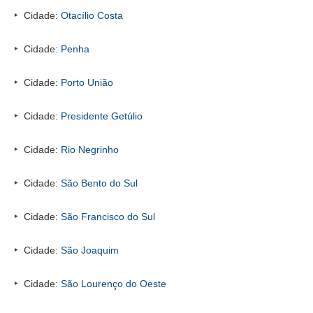
Cidade:
Otacílio Costa
Cidade:
Penha
Cidade:
Porto União
Cidade:
Presidente Getúlio
Cidade:
Rio Negrinho
Cidade:
São Bento do Sul
Cidade:
São Francisco do Sul
Cidade:
São Joaquim
Cidade:
São Lourenço do Oeste