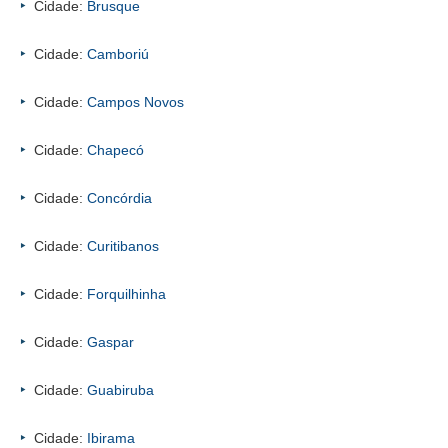
Cidade:
Brusque
Cidade:
Camboriú
Cidade:
Campos Novos
Cidade:
Chapecó
Cidade:
Concórdia
Cidade:
Curitibanos
Cidade:
Forquilhinha
Cidade:
Gaspar
Cidade:
Guabiruba
Cidade:
Ibirama