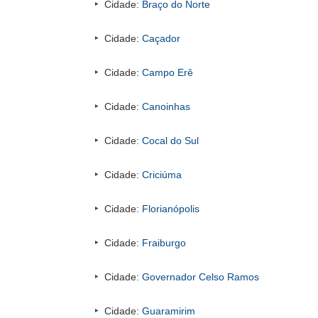
Cidade:
Braço do Norte
Cidade:
Caçador
Cidade:
Campo Erê
Cidade:
Canoinhas
Cidade:
Cocal do Sul
Cidade:
Criciúma
Cidade:
Florianópolis
Cidade:
Fraiburgo
Cidade:
Governador Celso Ramos
Cidade:
Guaramirim