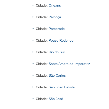
Cidade:
Orleans
Cidade:
Palhoça
Cidade:
Pomerode
Cidade:
Pouso Redondo
Cidade:
Rio do Sul
Cidade:
Santo Amaro da Imperatriz
Cidade:
São Carlos
Cidade:
São João Batista
Cidade:
São José