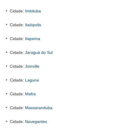
Cidade:
Imbituba
Cidade:
Itaiópolis
Cidade:
Itapema
Cidade:
Jaraguá do Sul
Cidade:
Joinville
Cidade:
Laguna
Cidade:
Mafra
Cidade:
Massaranduba
Cidade:
Navegantes