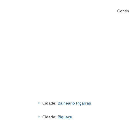
Contin
Cidade:
Balneário Piçarras
Cidade:
Biguaçu