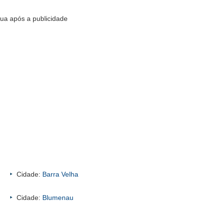
ua após a publicidade
Cidade:
Barra Velha
Cidade:
Blumenau