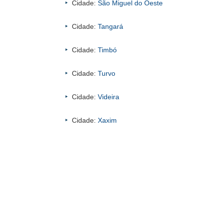
Cidade:
São Miguel do Oeste
Cidade:
Tangará
Cidade:
Timbó
Cidade:
Turvo
Cidade:
Videira
Cidade:
Xaxim