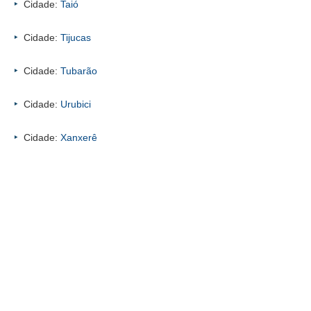
Cidade:
Taió
Cidade:
Tijucas
Cidade:
Tubarão
Cidade:
Urubici
Cidade:
Xanxerê