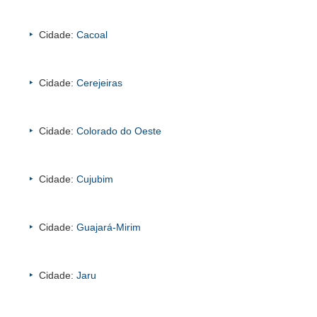
Cidade:
Cacoal
Cidade:
Cerejeiras
Cidade:
Colorado do Oeste
Cidade:
Cujubim
Cidade:
Guajará-Mirim
Cidade:
Jaru