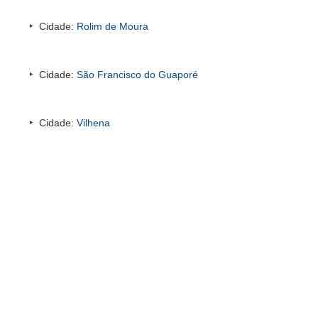
Cidade:
Rolim de Moura
Cidade:
São Francisco do Guaporé
Cidade:
Vilhena