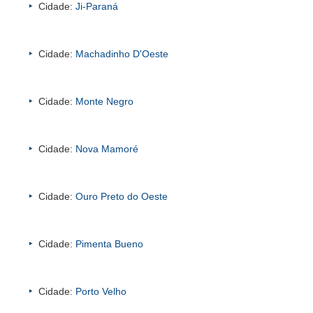
Cidade:
Ji-Paraná
Cidade:
Machadinho D'Oeste
Cidade:
Monte Negro
Cidade:
Nova Mamoré
Cidade:
Ouro Preto do Oeste
Cidade:
Pimenta Bueno
Cidade:
Porto Velho