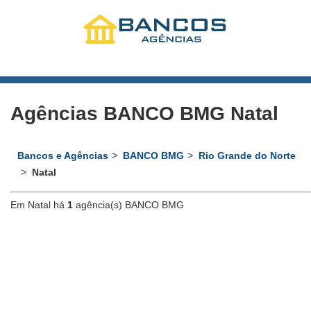
Agências BANCO BMG Natal
Bancos e Agências
BANCO BMG
Rio Grande do Norte
Natal
Em Natal há
1
agência(s) BANCO BMG