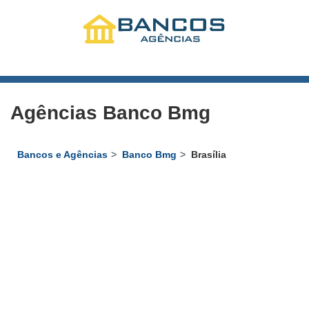
Agências Banco Bmg
Bancos e Agências
Banco Bmg
Brasília