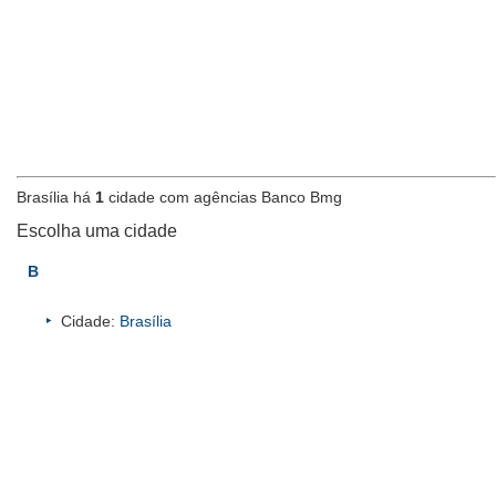
Brasília há
1
cidade com agências Banco Bmg
Escolha uma cidade
B
Cidade:
Brasília