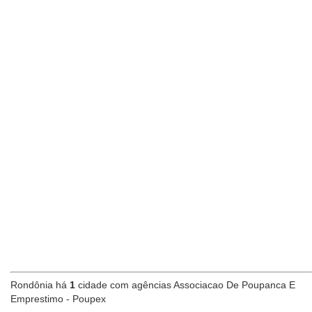
Rondônia há
1
cidade com agências Associacao De Poupanca E
Emprestimo - Poupex