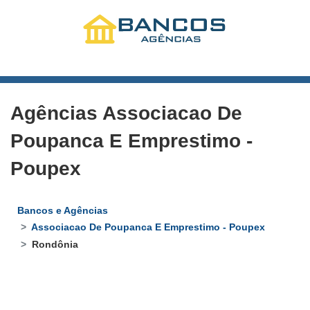
Agências Associacao De
Poupanca E Emprestimo -
Poupex
Bancos e Agências
Associacao De Poupanca E Emprestimo - Poupex
Rondônia