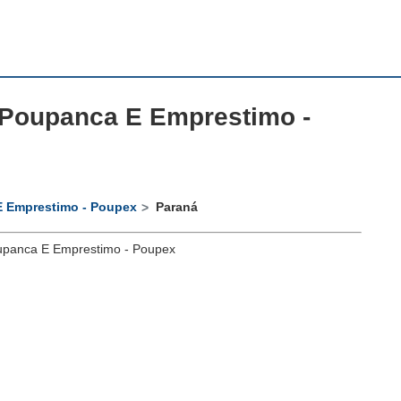
 Poupanca E Emprestimo -
 Emprestimo - Poupex
Paraná
upanca E Emprestimo - Poupex