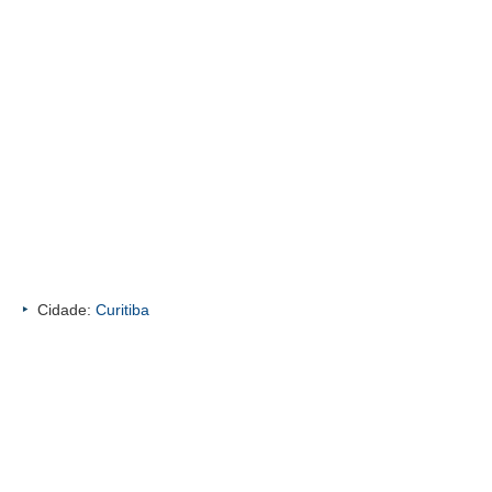
Cidade:
Curitiba