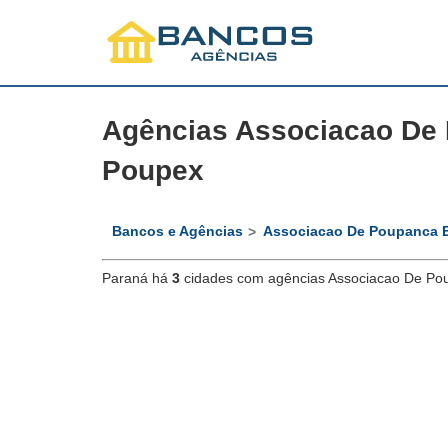
Agências Associacao De
Poupex
Bancos e Agências
Associacao De Poupanca E
Paraná há
3
cidades com agências Associacao De Po