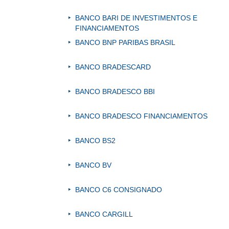
BANCO BARI DE INVESTIMENTOS E
FINANCIAMENTOS
BANCO BNP PARIBAS BRASIL
BANCO BRADESCARD
BANCO BRADESCO BBI
BANCO BRADESCO FINANCIAMENTOS
BANCO BS2
BANCO BV
BANCO C6 CONSIGNADO
BANCO CARGILL