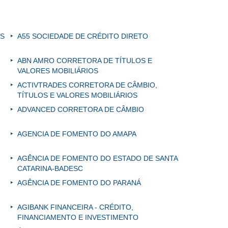
ES
A55 SOCIEDADE DE CRÉDITO DIRETO
ABN AMRO CORRETORA DE TÍTULOS E
VALORES MOBILIÁRIOS
ACTIVTRADES CORRETORA DE CÂMBIO,
TÍTULOS E VALORES MOBILIÁRIOS
ADVANCED CORRETORA DE CÂMBIO
AGENCIA DE FOMENTO DO AMAPA
AGÊNCIA DE FOMENTO DO ESTADO DE SANTA
CATARINA-BADESC
AGÊNCIA DE FOMENTO DO PARANÁ
AGIBANK FINANCEIRA - CRÉDITO,
FINANCIAMENTO E INVESTIMENTO