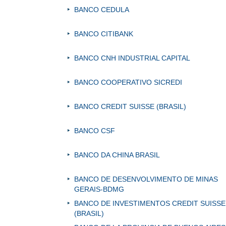
BANCO CEDULA
BANCO CITIBANK
BANCO CNH INDUSTRIAL CAPITAL
BANCO COOPERATIVO SICREDI
BANCO CREDIT SUISSE (BRASIL)
BANCO CSF
BANCO DA CHINA BRASIL
BANCO DE DESENVOLVIMENTO DE MINAS
GERAIS-BDMG
BANCO DE INVESTIMENTOS CREDIT SUISSE
(BRASIL)