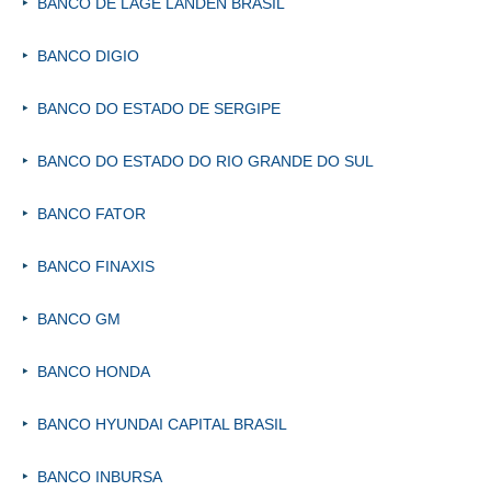
BANCO DE LAGE LANDEN BRASIL
BANCO DIGIO
BANCO DO ESTADO DE SERGIPE
BANCO DO ESTADO DO RIO GRANDE DO SUL
BANCO FATOR
BANCO FINAXIS
BANCO GM
BANCO HONDA
BANCO HYUNDAI CAPITAL BRASIL
BANCO INBURSA