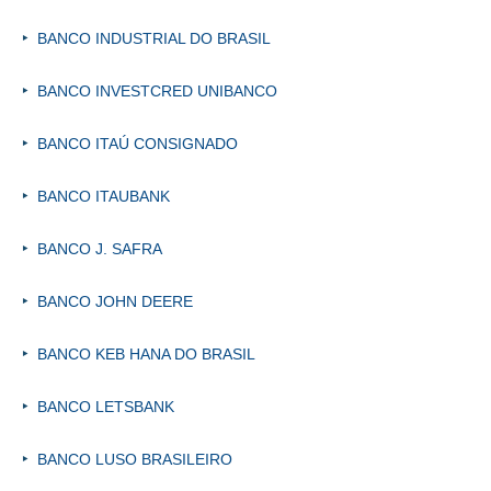
BANCO INDUSTRIAL DO BRASIL
BANCO INVESTCRED UNIBANCO
BANCO ITAÚ CONSIGNADO
BANCO ITAUBANK
BANCO J. SAFRA
BANCO JOHN DEERE
BANCO KEB HANA DO BRASIL
BANCO LETSBANK
BANCO LUSO BRASILEIRO