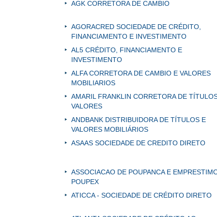
AGK CORRETORA DE CAMBIO
AGORACRED SOCIEDADE DE CRÉDITO,
FINANCIAMENTO E INVESTIMENTO
AL5 CRÉDITO, FINANCIAMENTO E
INVESTIMENTO
ALFA CORRETORA DE CAMBIO E VALORES
MOBILIARIOS
AMARIL FRANKLIN CORRETORA DE TÍTULOS
VALORES
ANDBANK DISTRIBUIDORA DE TÍTULOS E
VALORES MOBILIÁRIOS
ASAAS SOCIEDADE DE CREDITO DIRETO
ASSOCIACAO DE POUPANCA E EMPRESTIMO
POUPEX
ATICCA - SOCIEDADE DE CRÉDITO DIRETO