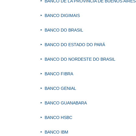
BANCO DE LA PROVINCIA DE BUENOS AIRES
BANCO DIGIMAIS
BANCO DO BRASIL
BANCO DO ESTADO DO PARÁ
BANCO DO NORDESTE DO BRASIL
BANCO FIBRA
BANCO GENIAL
BANCO GUANABARA
BANCO HSBC
BANCO IBM