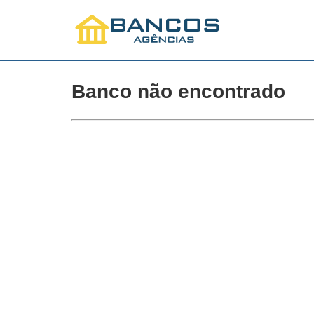
Banco não encontrado