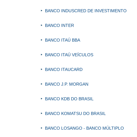
BANCO INDUSCRED DE INVESTIMENTO
BANCO INTER
BANCO ITAÚ BBA
BANCO ITAÚ VEÍCULOS
BANCO ITAUCARD
BANCO J.P. MORGAN
BANCO KDB DO BRASIL
BANCO KOMATSU DO BRASIL
BANCO LOSANGO - BANCO MÚLTIPLO