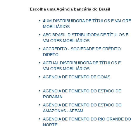
Escolha uma Agência bancária do Brasil
4UM DISTRIBUIDORA DE TÍTULOS E VALOR
MOBILIÁRIOS
ABC BRASIL DISTRIBUIDORA DE TÍTULOS E
VALORES MOBILIÁRIOS
ACCREDITO - SOCIEDADE DE CRÉDITO
DIRETO
ACTUAL DISTRIBUIDORA DE TÍTULOS E
VALORES MOBILIÁRIOS
AGENCIA DE FOMENTO DE GOIAS
AGENCIA DE FOMENTO DO ESTADO DE
RORAIMA
AGÊNCIA DE FOMENTO DO ESTADO DO
AMAZONAS - AFEAM
AGENCIA DE FOMENTO DO RIO GRANDE DO
NORTE