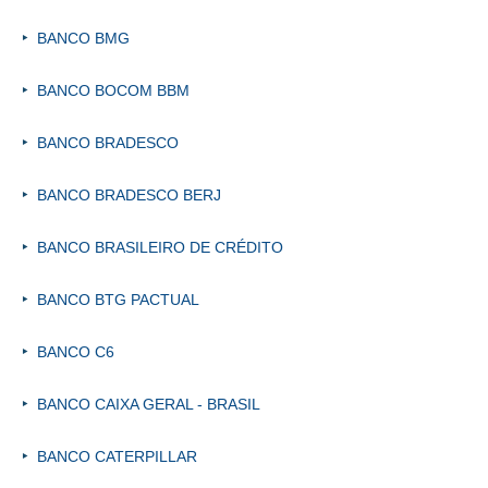
BANCO BMG
BANCO BOCOM BBM
BANCO BRADESCO
BANCO BRADESCO BERJ
BANCO BRASILEIRO DE CRÉDITO
BANCO BTG PACTUAL
BANCO C6
BANCO CAIXA GERAL - BRASIL
BANCO CATERPILLAR