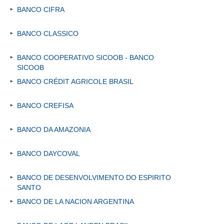
BANCO CIFRA
BANCO CLASSICO
BANCO COOPERATIVO SICOOB - BANCO
SICOOB
BANCO CRÉDIT AGRICOLE BRASIL
BANCO CREFISA
BANCO DA AMAZONIA
BANCO DAYCOVAL
BANCO DE DESENVOLVIMENTO DO ESPIRITO
SANTO
BANCO DE LA NACION ARGENTINA