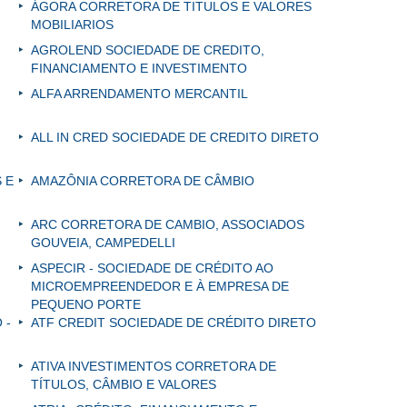
ÁGORA CORRETORA DE TITULOS E VALORES
MOBILIARIOS
AGROLEND SOCIEDADE DE CREDITO,
FINANCIAMENTO E INVESTIMENTO
ALFA ARRENDAMENTO MERCANTIL
ALL IN CRED SOCIEDADE DE CREDITO DIRETO
 E
AMAZÔNIA CORRETORA DE CÂMBIO
ARC CORRETORA DE CAMBIO, ASSOCIADOS
GOUVEIA, CAMPEDELLI
ASPECIR - SOCIEDADE DE CRÉDITO AO
MICROEMPREENDEDOR E À EMPRESA DE
PEQUENO PORTE
 -
ATF CREDIT SOCIEDADE DE CRÉDITO DIRETO
ATIVA INVESTIMENTOS CORRETORA DE
TÍTULOS, CÂMBIO E VALORES