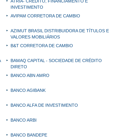
ATRIA- CRÉDITO, FINANCIAMENTO E
INVESTIMENTO
AVIPAM CORRETORA DE CAMBIO
AZIMUT BRASIL DISTRIBUIDORA DE TÍTULOS E
VALORES MOBILIÁRIOS
B&T CORRETORA DE CAMBIO
A
BAMAQ CAPITAL - SOCIEDADE DE CRÉDITO
DIRETO
BANCO ABN AMRO
BANCO AGIBANK
BANCO ALFA DE INVESTIMENTO
BANCO ARBI
BANCO BANDEPE