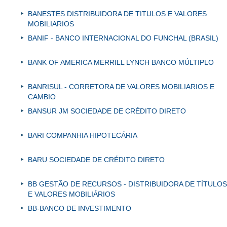
BANESTES DISTRIBUIDORA DE TITULOS E VALORES
MOBILIARIOS
BANIF - BANCO INTERNACIONAL DO FUNCHAL (BRASIL)
BANK OF AMERICA MERRILL LYNCH BANCO MÚLTIPLO
BANRISUL - CORRETORA DE VALORES MOBILIARIOS E
CAMBIO
BANSUR JM SOCIEDADE DE CRÉDITO DIRETO
BARI COMPANHIA HIPOTECÁRIA
BARU SOCIEDADE DE CRÉDITO DIRETO
BB GESTÃO DE RECURSOS - DISTRIBUIDORA DE TÍTULOS
E VALORES MOBILIÁRIOS
BB-BANCO DE INVESTIMENTO