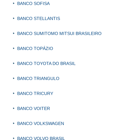
BANCO SOFISA
BANCO STELLANTIS
BANCO SUMITOMO MITSUI BRASILEIRO
BANCO TOPÁZIO
BANCO TOYOTA DO BRASIL
BANCO TRIANGULO
BANCO TRICURY
BANCO VOITER
BANCO VOLKSWAGEN
BANCO VOLVO BRASIL