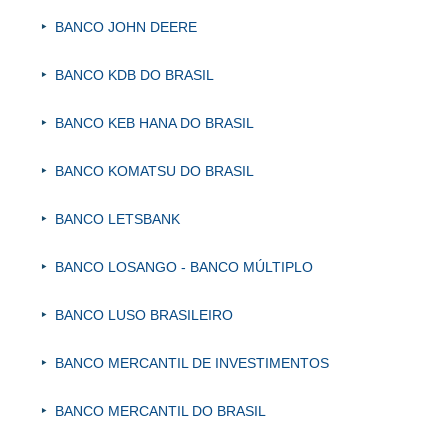
BANCO JOHN DEERE
BANCO KDB DO BRASIL
BANCO KEB HANA DO BRASIL
BANCO KOMATSU DO BRASIL
BANCO LETSBANK
BANCO LOSANGO - BANCO MÚLTIPLO
BANCO LUSO BRASILEIRO
BANCO MERCANTIL DE INVESTIMENTOS
BANCO MERCANTIL DO BRASIL