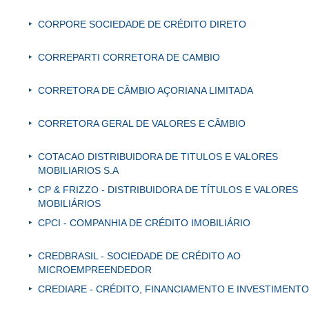
CORPORE SOCIEDADE DE CRÉDITO DIRETO
CORREPARTI CORRETORA DE CAMBIO
CORRETORA DE CÂMBIO AÇORIANA LIMITADA
CORRETORA GERAL DE VALORES E CÂMBIO
COTACAO DISTRIBUIDORA DE TITULOS E VALORES
MOBILIARIOS S.A
CP & FRIZZO - DISTRIBUIDORA DE TÍTULOS E VALORES
MOBILIÁRIOS
CPCI - COMPANHIA DE CRÉDITO IMOBILIÁRIO
CREDBRASIL - SOCIEDADE DE CRÉDITO AO
MICROEMPREENDEDOR
CREDIARE - CRÉDITO, FINANCIAMENTO E INVESTIMENTO