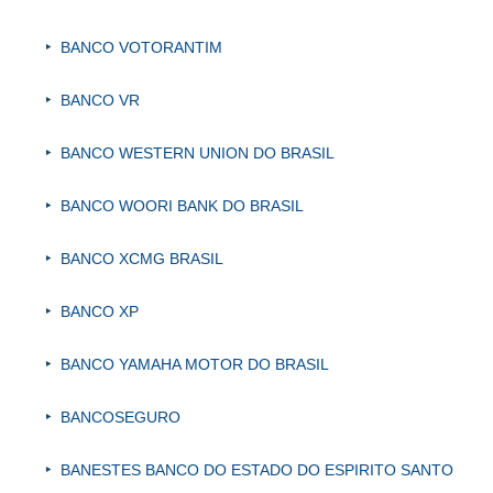
BANCO VOTORANTIM
BANCO VR
BANCO WESTERN UNION DO BRASIL
BANCO WOORI BANK DO BRASIL
BANCO XCMG BRASIL
BANCO XP
BANCO YAMAHA MOTOR DO BRASIL
BANCOSEGURO
BANESTES BANCO DO ESTADO DO ESPIRITO SANTO