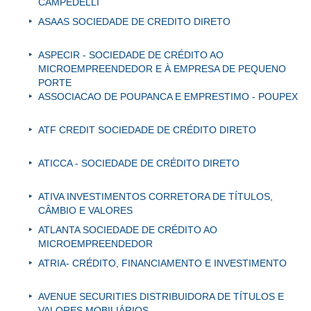
CAMPEDELLI
ASAAS SOCIEDADE DE CREDITO DIRETO
ASPECIR - SOCIEDADE DE CRÉDITO AO
MICROEMPREENDEDOR E À EMPRESA DE PEQUENO
PORTE
ASSOCIACAO DE POUPANCA E EMPRESTIMO - POUPEX
ATF CREDIT SOCIEDADE DE CRÉDITO DIRETO
ATICCA - SOCIEDADE DE CRÉDITO DIRETO
ATIVA INVESTIMENTOS CORRETORA DE TÍTULOS,
CÂMBIO E VALORES
ATLANTA SOCIEDADE DE CRÉDITO AO
MICROEMPREENDEDOR
ATRIA- CRÉDITO, FINANCIAMENTO E INVESTIMENTO
AVENUE SECURITIES DISTRIBUIDORA DE TÍTULOS E
VALORES MOBILIÁRIOS