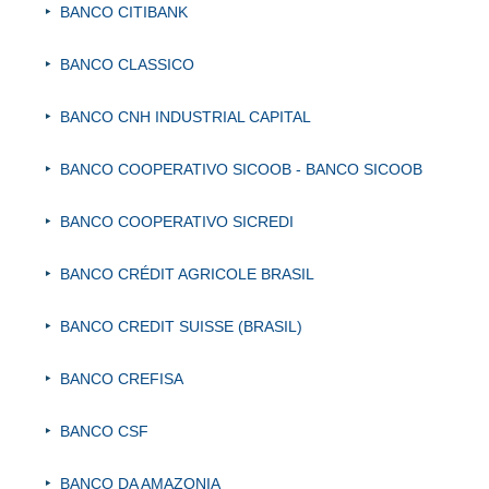
BANCO CITIBANK
BANCO CLASSICO
BANCO CNH INDUSTRIAL CAPITAL
BANCO COOPERATIVO SICOOB - BANCO SICOOB
BANCO COOPERATIVO SICREDI
BANCO CRÉDIT AGRICOLE BRASIL
BANCO CREDIT SUISSE (BRASIL)
BANCO CREFISA
BANCO CSF
BANCO DA AMAZONIA