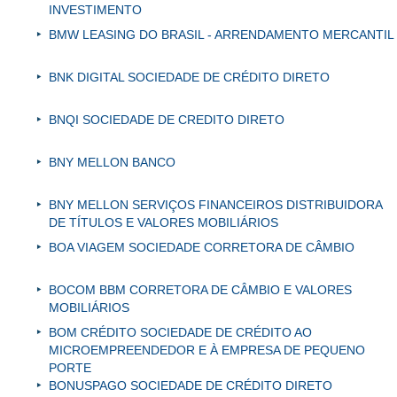
INVESTIMENTO
BMW LEASING DO BRASIL - ARRENDAMENTO MERCANTIL
BNK DIGITAL SOCIEDADE DE CRÉDITO DIRETO
BNQI SOCIEDADE DE CREDITO DIRETO
BNY MELLON BANCO
BNY MELLON SERVIÇOS FINANCEIROS DISTRIBUIDORA
DE TÍTULOS E VALORES MOBILIÁRIOS
BOA VIAGEM SOCIEDADE CORRETORA DE CÂMBIO
BOCOM BBM CORRETORA DE CÂMBIO E VALORES
MOBILIÁRIOS
BOM CRÉDITO SOCIEDADE DE CRÉDITO AO
MICROEMPREENDEDOR E À EMPRESA DE PEQUENO
PORTE
BONUSPAGO SOCIEDADE DE CRÉDITO DIRETO