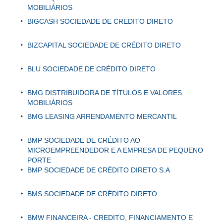
MOBILIÁRIOS
BIGCASH SOCIEDADE DE CREDITO DIRETO
BIZCAPITAL SOCIEDADE DE CRÉDITO DIRETO
BLU SOCIEDADE DE CRÉDITO DIRETO
BMG DISTRIBUIDORA DE TÍTULOS E VALORES
MOBILIÁRIOS
BMG LEASING ARRENDAMENTO MERCANTIL
BMP SOCIEDADE DE CRÉDITO AO
MICROEMPREENDEDOR E A EMPRESA DE PEQUENO
PORTE
BMP SOCIEDADE DE CRÉDITO DIRETO S.A
BMS SOCIEDADE DE CRÉDITO DIRETO
BMW FINANCEIRA - CREDITO, FINANCIAMENTO E