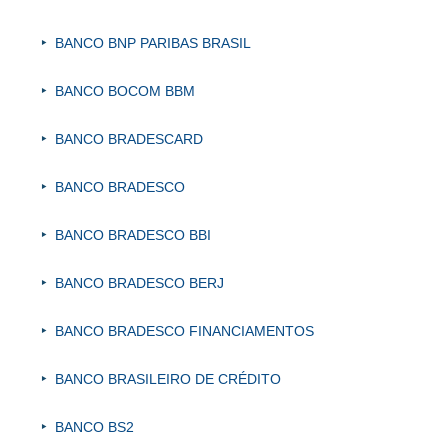
BANCO BNP PARIBAS BRASIL
BANCO BOCOM BBM
BANCO BRADESCARD
BANCO BRADESCO
BANCO BRADESCO BBI
BANCO BRADESCO BERJ
BANCO BRADESCO FINANCIAMENTOS
BANCO BRASILEIRO DE CRÉDITO
BANCO BS2