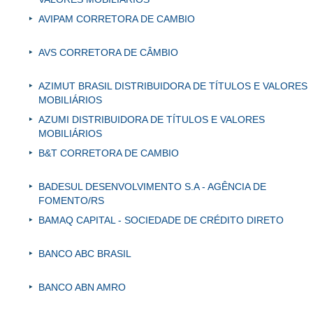
AVIPAM CORRETORA DE CAMBIO
AVS CORRETORA DE CÂMBIO
AZIMUT BRASIL DISTRIBUIDORA DE TÍTULOS E VALORES
MOBILIÁRIOS
AZUMI DISTRIBUIDORA DE TÍTULOS E VALORES
MOBILIÁRIOS
B&T CORRETORA DE CAMBIO
BADESUL DESENVOLVIMENTO S.A - AGÊNCIA DE
FOMENTO/RS
BAMAQ CAPITAL - SOCIEDADE DE CRÉDITO DIRETO
BANCO ABC BRASIL
BANCO ABN AMRO