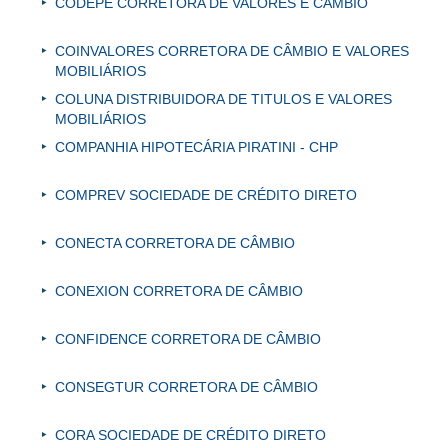
CODEPE CORRETORA DE VALORES E CÂMBIO
COINVALORES CORRETORA DE CÂMBIO E VALORES
MOBILIÁRIOS
COLUNA DISTRIBUIDORA DE TITULOS E VALORES
MOBILIÁRIOS
COMPANHIA HIPOTECÁRIA PIRATINI - CHP
COMPREV SOCIEDADE DE CRÉDITO DIRETO
CONECTA CORRETORA DE CÂMBIO
CONEXION CORRETORA DE CÂMBIO
CONFIDENCE CORRETORA DE CÂMBIO
CONSEGTUR CORRETORA DE CÂMBIO
CORA SOCIEDADE DE CRÉDITO DIRETO