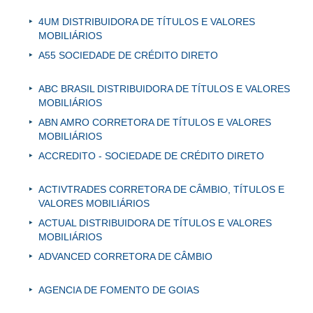
4UM DISTRIBUIDORA DE TÍTULOS E VALORES
MOBILIÁRIOS
A55 SOCIEDADE DE CRÉDITO DIRETO
ABC BRASIL DISTRIBUIDORA DE TÍTULOS E VALORES
MOBILIÁRIOS
ABN AMRO CORRETORA DE TÍTULOS E VALORES
MOBILIÁRIOS
ACCREDITO - SOCIEDADE DE CRÉDITO DIRETO
ACTIVTRADES CORRETORA DE CÂMBIO, TÍTULOS E
VALORES MOBILIÁRIOS
ACTUAL DISTRIBUIDORA DE TÍTULOS E VALORES
MOBILIÁRIOS
ADVANCED CORRETORA DE CÂMBIO
AGENCIA DE FOMENTO DE GOIAS