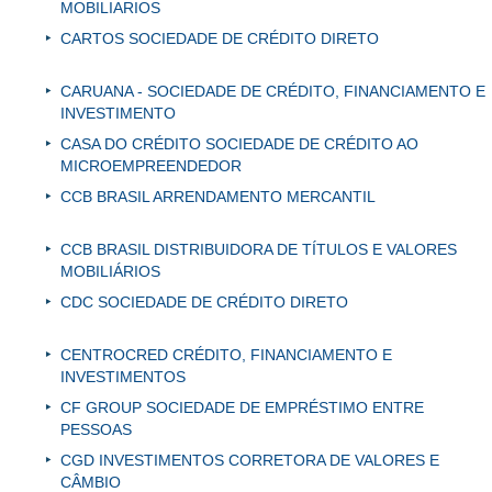
MOBILIARIOS
CARTOS SOCIEDADE DE CRÉDITO DIRETO
CARUANA - SOCIEDADE DE CRÉDITO, FINANCIAMENTO E
INVESTIMENTO
CASA DO CRÉDITO SOCIEDADE DE CRÉDITO AO
MICROEMPREENDEDOR
CCB BRASIL ARRENDAMENTO MERCANTIL
CCB BRASIL DISTRIBUIDORA DE TÍTULOS E VALORES
MOBILIÁRIOS
CDC SOCIEDADE DE CRÉDITO DIRETO
CENTROCRED CRÉDITO, FINANCIAMENTO E
INVESTIMENTOS
CF GROUP SOCIEDADE DE EMPRÉSTIMO ENTRE
PESSOAS
CGD INVESTIMENTOS CORRETORA DE VALORES E
CÂMBIO