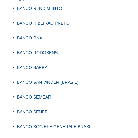
BANCO RENDIMENTO
BANCO RIBEIRAO PRETO
BANCO RNX
BANCO RODOBENS
BANCO SAFRA
BANCO SANTANDER (BRASIL)
BANCO SEMEAR
BANCO SENFF
BANCO SOCIETE GENERALE BRASIL