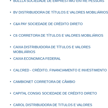
BULLLA SOCIEDADE DE EMPRÉSTIMO ENTRE PESSOAS
BV DISTRIBUIDORA DE TÍTULOS E VALORES MOBILIÁRIOS
C&A PAY SOCIEDADE DE CRÉDITO DIRETO
C6 CORRETORA DE TÍTULOS E VALORES MOBILIÁRIOS
CAIXA DISTRIBUIDORA DE TÍTULOS E VALORES
MOBILIÁRIOS
CAIXA ECONOMICA FEDERAL
CALCRED - CRÉDITO, FINANCIAMENTO E INVESTIMENTO
CAMBIONET CORRETORA DE CÂMBIO
CAPITAL CONSIG SOCIEDADE DE CRÉDITO DIRETO
CAROL DISTRIBUIDORA DE TITULOS E VALORES