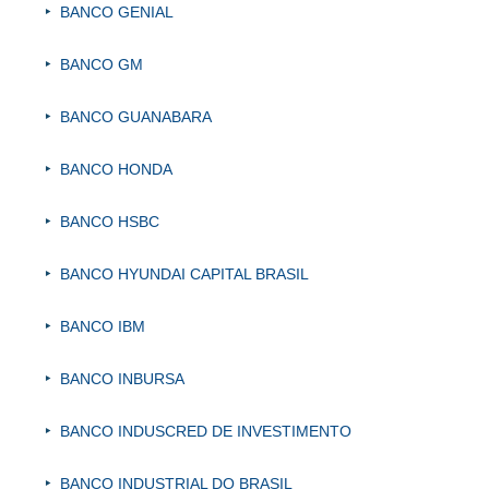
BANCO GENIAL
BANCO GM
BANCO GUANABARA
BANCO HONDA
BANCO HSBC
BANCO HYUNDAI CAPITAL BRASIL
BANCO IBM
BANCO INBURSA
BANCO INDUSCRED DE INVESTIMENTO
BANCO INDUSTRIAL DO BRASIL