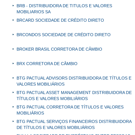
BRB - DISTRIBUIDORA DE TITULOS E VALORES
MOBILIARIOS SA
BRCARD SOCIEDADE DE CRÉDITO DIRETO
BRCONDOS SOCIEDADE DE CRÉDITO DIRETO
BROKER BRASIL CORRETORA DE CÂMBIO
BRX CORRETORA DE CÂMBIO
BTG PACTUAL ADVISORS DISTRIBUIDORA DE TÍTULOS E
VALORES MOBILIÁRIOS
BTG PACTUAL ASSET MANAGEMENT DISTRIBUIDORA DE
TÍTULOS E VALORES MOBILIÁRIOS
BTG PACTUAL CORRETORA DE TÍTULOS E VALORES
MOBILIÁRIOS
BTG PACTUAL SERVIÇOS FINANCEIROS DISTRIBUIDORA
DE TÍTULOS E VALORES MOBILIÁRIOS