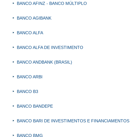
BANCO AFINZ - BANCO MÚLTIPLO
BANCO AGIBANK
BANCO ALFA
BANCO ALFA DE INVESTIMENTO
BANCO ANDBANK (BRASIL)
BANCO ARBI
BANCO B3
BANCO BANDEPE
BANCO BARI DE INVESTIMENTOS E FINANCIAMENTOS
BANCO BMG