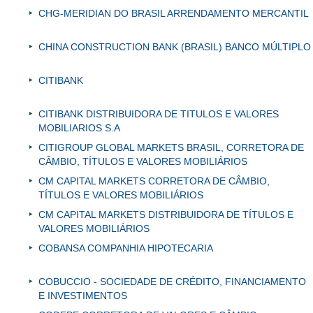
CHG-MERIDIAN DO BRASIL ARRENDAMENTO MERCANTIL
CHINA CONSTRUCTION BANK (BRASIL) BANCO MÚLTIPLO
CITIBANK
CITIBANK DISTRIBUIDORA DE TITULOS E VALORES
MOBILIARIOS S.A
CITIGROUP GLOBAL MARKETS BRASIL, CORRETORA DE
CÂMBIO, TÍTULOS E VALORES MOBILIÁRIOS
CM CAPITAL MARKETS CORRETORA DE CÂMBIO,
TÍTULOS E VALORES MOBILIÁRIOS
CM CAPITAL MARKETS DISTRIBUIDORA DE TÍTULOS E
VALORES MOBILIÁRIOS
COBANSA COMPANHIA HIPOTECARIA
COBUCCIO - SOCIEDADE DE CRÉDITO, FINANCIAMENTO
E INVESTIMENTOS