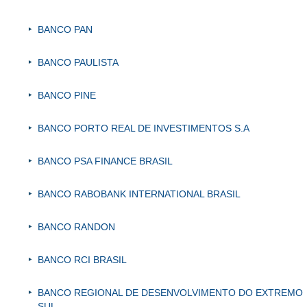
BANCO PAN
BANCO PAULISTA
BANCO PINE
BANCO PORTO REAL DE INVESTIMENTOS S.A
BANCO PSA FINANCE BRASIL
BANCO RABOBANK INTERNATIONAL BRASIL
BANCO RANDON
BANCO RCI BRASIL
BANCO REGIONAL DE DESENVOLVIMENTO DO EXTREMO
SUL