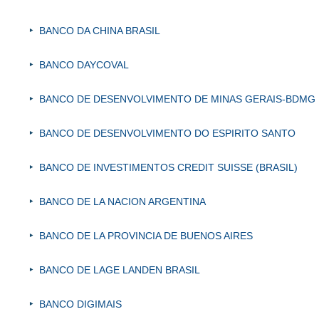
BANCO DA CHINA BRASIL
BANCO DAYCOVAL
BANCO DE DESENVOLVIMENTO DE MINAS GERAIS-BDMG
BANCO DE DESENVOLVIMENTO DO ESPIRITO SANTO
BANCO DE INVESTIMENTOS CREDIT SUISSE (BRASIL)
BANCO DE LA NACION ARGENTINA
BANCO DE LA PROVINCIA DE BUENOS AIRES
BANCO DE LAGE LANDEN BRASIL
BANCO DIGIMAIS