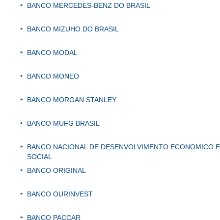
BANCO MERCEDES-BENZ DO BRASIL
BANCO MIZUHO DO BRASIL
BANCO MODAL
BANCO MONEO
BANCO MORGAN STANLEY
BANCO MUFG BRASIL
BANCO NACIONAL DE DESENVOLVIMENTO ECONOMICO E
SOCIAL
BANCO ORIGINAL
BANCO OURINVEST
BANCO PACCAR