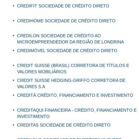
CREDIFIT SOCIEDADE DE CRÉDITO DIRETO
CREDIHOME SOCIEDADE DE CRÉDITO DIRETO
CREDILON SOCIEDADE DE CRÉDITO AO
MICROEMPREENDEDOR DA REGIÃO DE LONDRINA
CREDIMÓVEL SOCIEDADE DE CRÉDITO DIRETO
CREDIT SUISSE (BRASIL) CORRETORA DE TÍTULOS E
VALORES MOBILIÁRIOS
CREDIT SUISSE HEDGING-GRIFFO CORRETORA DE
VALORES S.A
CREDITÁ CRÉDITO, FINANCIAMENTO E INVESTIMENTO
CREDITAQUI FINANCEIRA - CRÉDITO, FINANCIAMENTO E
INVESTIMENTO
CREDITAS SOCIEDADE DE CRÉDITO DIRETO