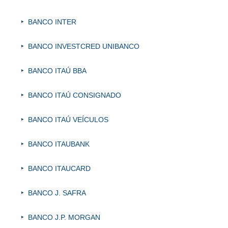
BANCO INTER
BANCO INVESTCRED UNIBANCO
BANCO ITAÚ BBA
BANCO ITAÚ CONSIGNADO
BANCO ITAÚ VEÍCULOS
BANCO ITAUBANK
BANCO ITAUCARD
BANCO J. SAFRA
BANCO J.P. MORGAN