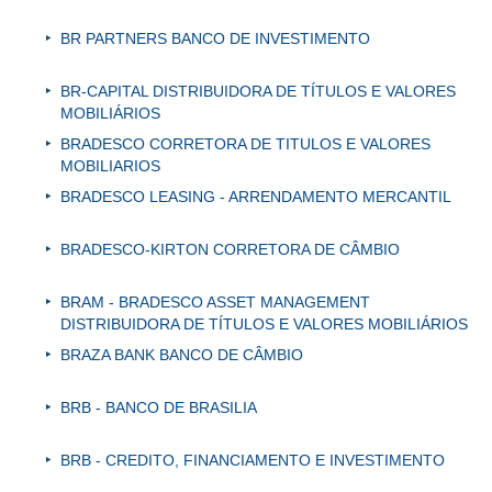
BR PARTNERS BANCO DE INVESTIMENTO
BR-CAPITAL DISTRIBUIDORA DE TÍTULOS E VALORES
MOBILIÁRIOS
BRADESCO CORRETORA DE TITULOS E VALORES
MOBILIARIOS
BRADESCO LEASING - ARRENDAMENTO MERCANTIL
BRADESCO-KIRTON CORRETORA DE CÂMBIO
BRAM - BRADESCO ASSET MANAGEMENT
DISTRIBUIDORA DE TÍTULOS E VALORES MOBILIÁRIOS
BRAZA BANK BANCO DE CÂMBIO
BRB - BANCO DE BRASILIA
BRB - CREDITO, FINANCIAMENTO E INVESTIMENTO