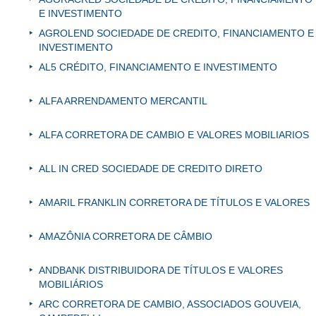
E INVESTIMENTO
AGROLEND SOCIEDADE DE CREDITO, FINANCIAMENTO E
INVESTIMENTO
AL5 CRÉDITO, FINANCIAMENTO E INVESTIMENTO
ALFA ARRENDAMENTO MERCANTIL
ALFA CORRETORA DE CAMBIO E VALORES MOBILIARIOS
ALL IN CRED SOCIEDADE DE CREDITO DIRETO
AMARIL FRANKLIN CORRETORA DE TÍTULOS E VALORES
AMAZÔNIA CORRETORA DE CÂMBIO
ANDBANK DISTRIBUIDORA DE TÍTULOS E VALORES
MOBILIÁRIOS
ARC CORRETORA DE CAMBIO, ASSOCIADOS GOUVEIA,