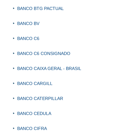
BANCO BTG PACTUAL
BANCO BV
BANCO C6
BANCO C6 CONSIGNADO
BANCO CAIXA GERAL - BRASIL
BANCO CARGILL
BANCO CATERPILLAR
BANCO CEDULA
BANCO CIFRA