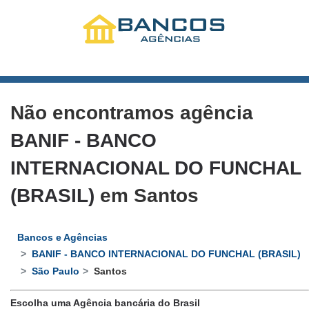
Não encontramos agência
BANIF - BANCO
INTERNACIONAL DO FUNCHAL
(BRASIL)
em Santos
Bancos e Agências
BANIF - BANCO INTERNACIONAL DO FUNCHAL (BRASIL)
São Paulo
Santos
Escolha uma Agência bancária do Brasil