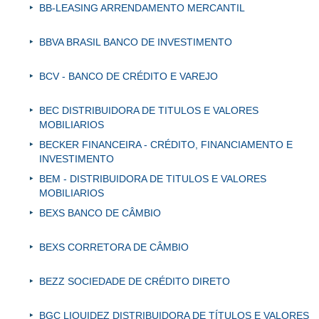
BB-LEASING ARRENDAMENTO MERCANTIL
BBVA BRASIL BANCO DE INVESTIMENTO
BCV - BANCO DE CRÉDITO E VAREJO
BEC DISTRIBUIDORA DE TITULOS E VALORES
MOBILIARIOS
BECKER FINANCEIRA - CRÉDITO, FINANCIAMENTO E
INVESTIMENTO
BEM - DISTRIBUIDORA DE TITULOS E VALORES
MOBILIARIOS
BEXS BANCO DE CÂMBIO
BEXS CORRETORA DE CÂMBIO
BEZZ SOCIEDADE DE CRÉDITO DIRETO
BGC LIQUIDEZ DISTRIBUIDORA DE TÍTULOS E VALORES