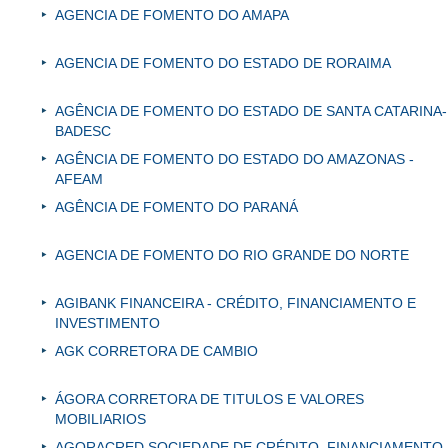
AGENCIA DE FOMENTO DO AMAPA
AGENCIA DE FOMENTO DO ESTADO DE RORAIMA
AGÊNCIA DE FOMENTO DO ESTADO DE SANTA CATARINA-
BADESC
AGÊNCIA DE FOMENTO DO ESTADO DO AMAZONAS -
AFEAM
AGÊNCIA DE FOMENTO DO PARANÁ
AGENCIA DE FOMENTO DO RIO GRANDE DO NORTE
AGIBANK FINANCEIRA - CRÉDITO, FINANCIAMENTO E
INVESTIMENTO
AGK CORRETORA DE CAMBIO
ÁGORA CORRETORA DE TITULOS E VALORES
MOBILIARIOS
AGORACRED SOCIEDADE DE CRÉDITO, FINANCIAMENTO