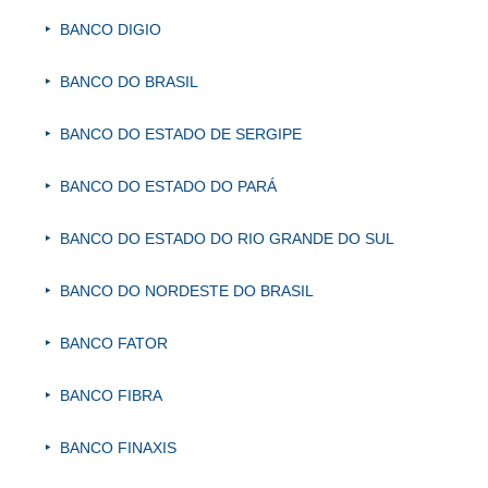
BANCO DIGIO
BANCO DO BRASIL
BANCO DO ESTADO DE SERGIPE
BANCO DO ESTADO DO PARÁ
BANCO DO ESTADO DO RIO GRANDE DO SUL
BANCO DO NORDESTE DO BRASIL
BANCO FATOR
BANCO FIBRA
BANCO FINAXIS